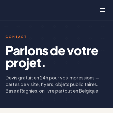
CONTACT
Parlons de votre
projet.
Devis gratuit en 24h pour vos impressions —
cartes de visite, flyers, objets publicitaires.
Basé à Ragnies, on livre partout en Belgique.