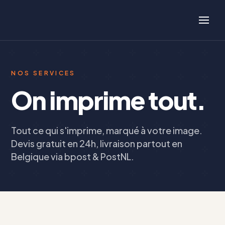
NOS SERVICES
On imprime tout.
Tout ce qui s'imprime, marqué à votre image.
Devis gratuit en 24h, livraison partout en
Belgique via bpost & PostNL.