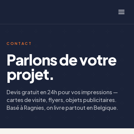
CONTACT
Parlons de votre
projet.
Devis gratuit en 24h pour vos impressions —
cartes de visite, flyers, objets publicitaires.
Basé à Ragnies, on livre partout en Belgique.